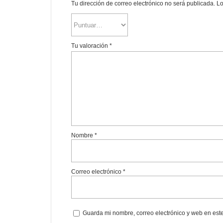
Tu dirección de correo electrónico no será publicada.
Lo
Tu valoración
*
Nombre
*
Correo electrónico
*
Guarda mi nombre, correo electrónico y web en est