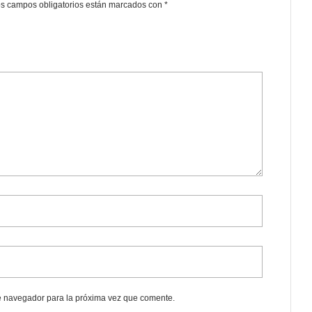
s campos obligatorios están marcados con
*
e navegador para la próxima vez que comente.