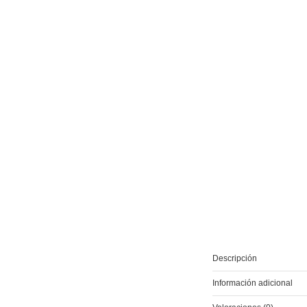
Descripción
Información adicional