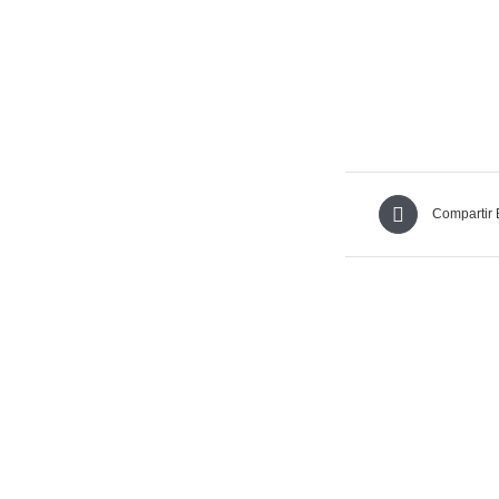
Compartir