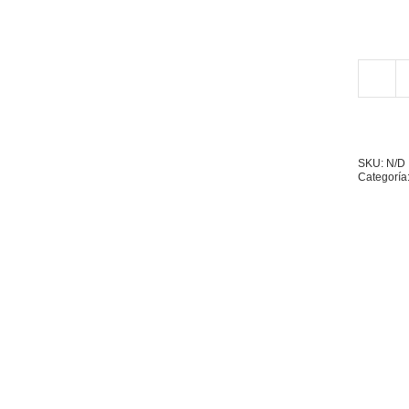
SKU:
N/D
Categoría