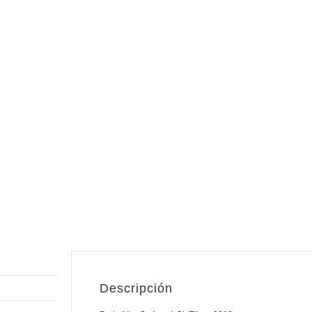
Descripción